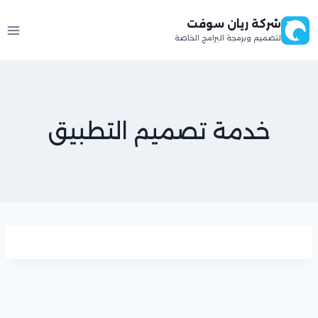
لتجاوز
شركة ريان سوفت
لى
لتصميم وبرمجة البرامج الخاصة
لمحتوى
خدمة تصميم التطبيق