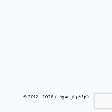
© 2012 - 2026 شركة ريان سوفت