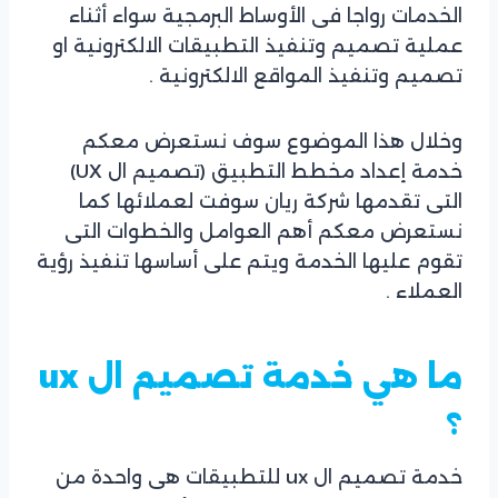
الخدمات رواجا فى الأوساط البرمجية سواء أثناء
عملية تصميم وتنفيذ التطبيقات الالكترونية او
تصميم وتنفيذ المواقع الالكترونية .
وخلال هذا الموضوع سوف نستعرض معكم
خدمة إعداد مخطط التطبيق (تصميم ال UX)
التى تقدمها شركة ريان سوفت لعملائها كما
نستعرض معكم أهم العوامل والخطوات التى
تقوم عليها الخدمة ويتم على أساسها تنفيذ رؤية
العملاء .
ما هي خدمة تصميم ال ux
؟
خدمة تصميم ال ux للتطبيقات هى واحدة من