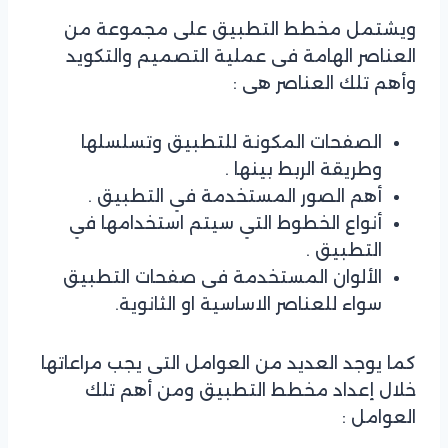
ويشتمل مخطط التطبيق على مجموعة من
العناصر الهامة فى عملية التصميم والتكويد
وأهم تلك العناصر هى :
الصفحات المكونة للتطبيق وتسلسلها
وطريقة الربط بينها .
أهم الصور المستخدمة في التطبيق .
أنواع الخطوط التي سيتم استخدامها في
التطبيق .
الألوان المستخدمة فى صفحات التطبيق
سواء للعناصر الاساسية او الثانوية.
كما يوجد العديد من العوامل التى يجب مراعاتها
خلال إعداد مخطط التطبيق ومن أهم تلك
العوامل :