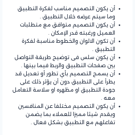
أن يكون التصميم مناسب لفكرة التطبيق
وما سيتم عرضه خلال التطبيق .
أن يكون التصميم متوافق مع متطلبات
العميل ورغبته قدر الإمكان .
أن تكون الالوان والخطوط مناسبة لفكرة
التطبيق .
أن يكون سلس فى توضيح طريقة التواصل
بين صفحات التطبيق والربط فيما بينها .
أن يسمح التصميم بأي تطور أو تعديل قد
يطرأ على التطبيق دون أن يؤثر ذلك على
جودة التطبيق او مظهره او سلاسة التعامل
معه .
أن يكون التصميم مختلفا عن المنافسين
ويقدم شيئا مميزا للعملاء بما يضمن
تفاعلهم مع التطبيق بشكل فعال .