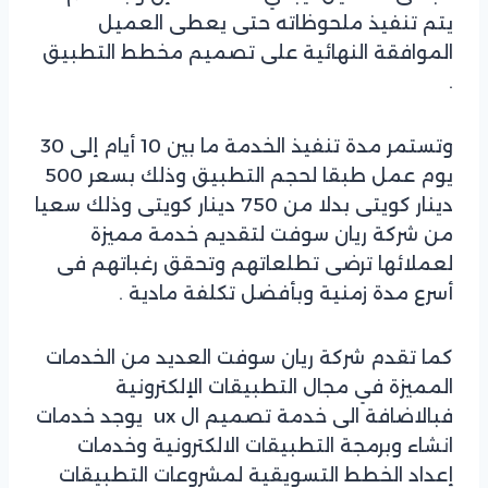
يتم تنفيذ ملحوظاته حتى يعطى العميل
الموافقة النهائية على تصميم مخطط التطبيق
.
وتستمر مدة تنفيذ الخدمة ما بين 10 أيام إلى 30
يوم عمل طبقا لحجم التطبيق وذلك بسعر 500
دينار كويتى بدلا من 750 دينار كويتى وذلك سعيا
من شركة ريان سوفت لتقديم خدمة مميزة
لعملائها ترضى تطلعاتهم وتحقق رغباتهم فى
أسرع مدة زمنية وبأفضل تكلفة مادية .
كما تقدم شركة ريان سوفت العديد من الخدمات
المميزة في مجال التطبيقات الإلكترونية
فبالاضافة الى خدمة تصميم ال ux يوجد خدمات
انشاء وبرمجة التطبيقات الالكترونية وخدمات
إعداد الخطط التسويقية لمشروعات التطبيقات