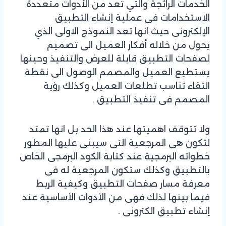
الخدمات الرائجة والتي تعد من الأدوات متعددة
الاستخدامات فى عملية إنشاء التطبيق
الإلكترونى حيث انها تعد النموذج الاولى الذي
يحول من خلاله أفكار العميل الى تصميم
لصفحات التطبيق قابلة للعرض والتنفيذ وحينها
يستطيع العميل والمصمم الوصول الى نقطة
التقاء تناسب تطلعات العميل وكذلك رؤية
المصمم فى تنفيذ التطبيق .
ولا تتوقف اهميتها عند هذا الحد بل انها تمتد
لتكون هى المرجعية التى سيبنى عليها المطور
خطواته البرمجية عند كتابة الكود البرمجى الخاص
بالتطبيق وكذلك ستكون المرجعية له فى
معرفة مسار صفحات التطبيق وكيفية الربط
فيما بينها لذلك فهى من الأدوات الأساسية عند
إنشاء تطبيق الكترونى .