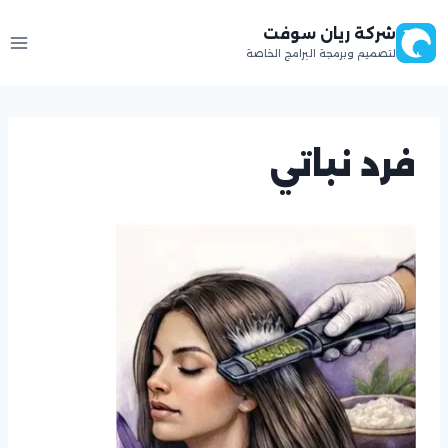
لتجاوز
شركة ريان سوفت
لى
لتصميم وبرمجة البرامج الخاصة
لمحتوى
فرد نباتي