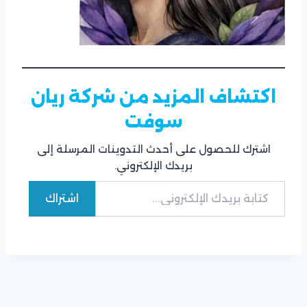
اكتشاف المزيد من شركة ريان
سوفت
اشترك للحصول على أحدث التدوينات المرسلة إلى
بريدك الإلكتروني.
كتابة بريدك الإلكتروني...
اشتراك