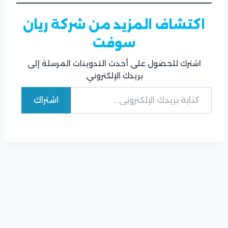
اكتشاف المزيد من شركة ريان
سوفت
اشترك للحصول على أحدث التدوينات المرسلة إلى
بريدك الإلكتروني.
كتابة بريدك الإلكتروني...
اشتراك