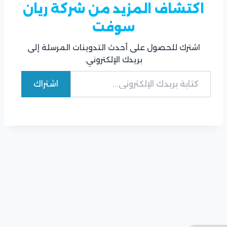
اكتشاف المزيد من شركة ريان
سوفت
اشترك للحصول على أحدث التدوينات المرسلة إلى
بريدك الإلكتروني.
كتابة بريدك الإلكتروني...
اشتراك