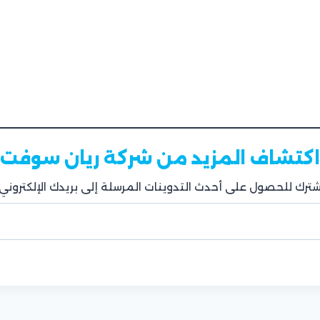
اكتشاف المزيد من شركة ريان سوفت
شترك للحصول على أحدث التدوينات المرسلة إلى بريدك الإلكتروني.