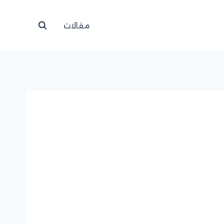
مقالات