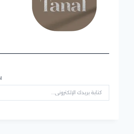
ا
كتابة بريدك الإلكتروني...