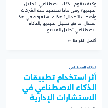
وكيف يقوم الذكاء الاصطناعي بتحليل
الفيديو؟ وفي ماذا تستفيد منه الشركات
وأصحاب الأعمال؟ هذا ما سنعرفه في هذا
المقال. ما هو تحليل الفيديو بالذكاء
الاصطناعي تحليل الفيديو…
تعرف
أكمل القراءة
على
طرق
تحليل
الفيديو
بالذكاء
الذكاء الاصطناعي
الاصطناعي
أثر استخدام تطبيقات
الذكاء الاصطناعي في
الاستشارات الإدارية