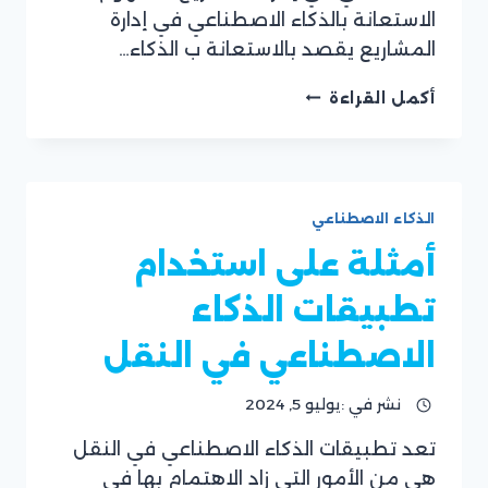
الاستعانة بالذكاء الاصطناعي في إدارة
المشاريع يقصد بالاستعانة ب الذكاء…
الذكاء
أكمل القراءة
الاصطناعي
في
إدارة
المشاريع
خطوات
الذكاء الاصطناعي
عمله
وعيوب
أمثلة على استخدام
استخدامه
تطبيقات الذكاء
الاصطناعي في النقل
نشر في :
يوليو 5, 2024
تعد تطبيقات الذكاء الاصطناعي في النقل
بقلم
هي من الأمور التي زاد الاهتمام بها في
فريق