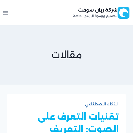
لتجاوز
شركة ريان سوفت
لى
لتصميم وبرمجة البرامج الخاصة
لمحتوى
مقالات
الذكاء الاصطناعي
تقنيات التعرف على
الصوت: التعريف