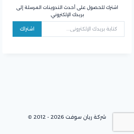
اشترك للحصول على أحدث التدوينات المرسلة إلى
بريدك الإلكتروني.
كتابة بريدك الإلكتروني...
اشتراك
© 2012 - 2026 شركة ريان سوفت