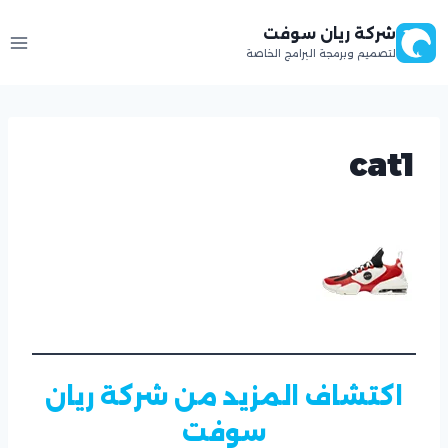
لتجاوز
شركة ريان سوفت
لى
لتصميم وبرمجة البرامج الخاصة
لمحتوى
cat1
اكتشاف المزيد من شركة ريان
سوفت