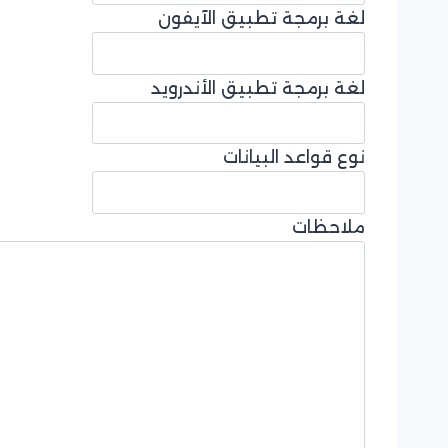
لغة برمجة تطبيق الآيفون
لغة برمجة تطبيق الأندرويد
نوع قواعد البيانات
ملاحظات