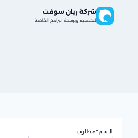
لتجاوز
شركة ريان سوفت
لى
لمحتوى
لتصميم وبرمجة البرامج الخاصة
الاسم
**مطلوب