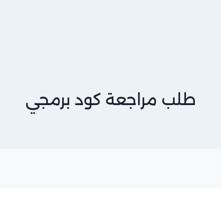
طلب مراجعة كود برمجي