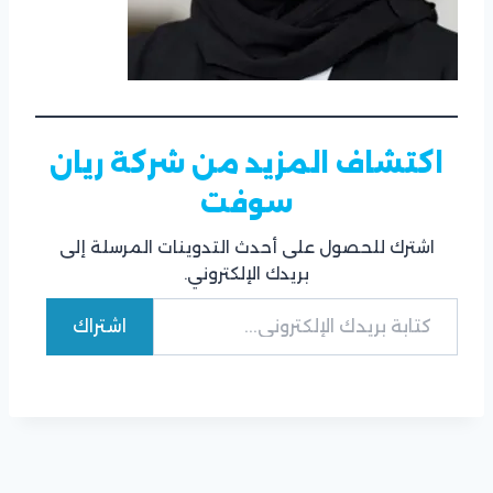
اكتشاف المزيد من شركة ريان
سوفت
اشترك للحصول على أحدث التدوينات المرسلة إلى
بريدك الإلكتروني.
كتابة بريدك الإلكتروني...
اشتراك