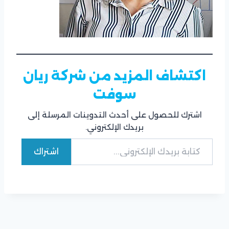
اكتشاف المزيد من شركة ريان
سوفت
اشترك للحصول على أحدث التدوينات المرسلة إلى
بريدك الإلكتروني.
كتابة بريدك الإلكتروني...
اشتراك