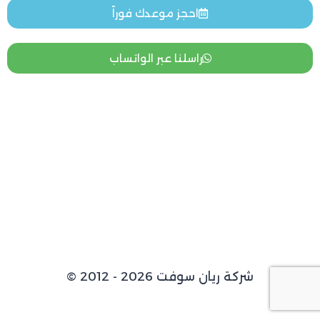
احجز موعدك فوراً
راسلنا عبر الواتساب
© 2012 - 2026 شركة ريان سوفت