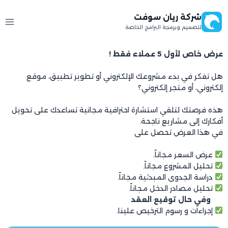
شركة ريان سوفت
لتصميم وبرمجة البرامج الخاصة
عرض خاص لأول 5 عملاء فقط !
هل تفكر في بدء مشروعك الإلكتروني أو تطوير تطبيق، موقع
إلكتروني، أو متجر إلكتروني؟
هذه فرصتك لتلقي استشارة احترافية مجانية تساعدك على تحويل
أفكارك إلى مشاريع ناجحة.
في هذا العرض تحصل على
عرض السعر مجاناً.
تحليل المشروع مجاناً.
دراسة الجدوى المبدئية مجاناً.
تحليل مصادر الدخل مجاناً.
وفي حال توقيع العقد
إجراءات و رسوم الترخيص علينا.