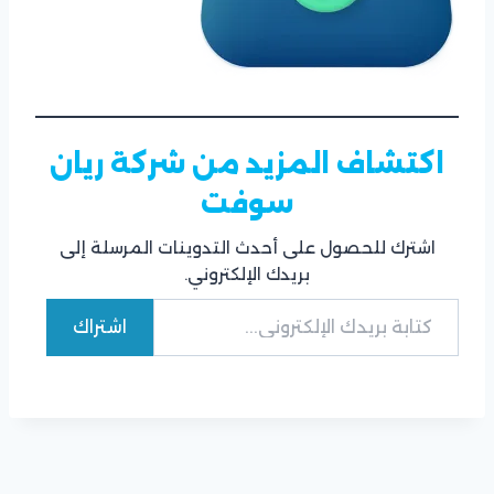
اكتشاف المزيد من شركة ريان
سوفت
اشترك للحصول على أحدث التدوينات المرسلة إلى
بريدك الإلكتروني.
كتابة بريدك الإلكتروني...
اشتراك