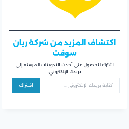
اكتشاف المزيد من شركة ريان
سوفت
اشترك للحصول على أحدث التدوينات المرسلة إلى
بريدك الإلكتروني.
كتابة بريدك الإلكتروني...
اشتراك