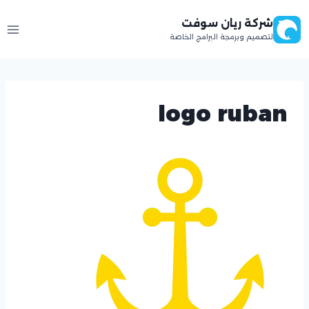
لتجاوز
شركة ريان سوفت
لى
لتصميم وبرمجة البرامج الخاصة
لمحتوى
logo ruban