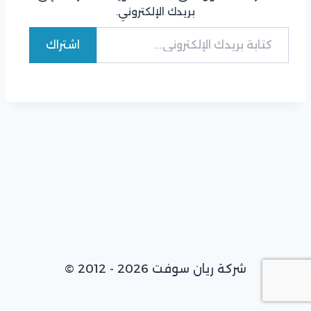
بريدك الإلكتروني.
كتابة بريدك الإلكتروني...
اشتراك
© 2012 - 2026 شركة ريان سوفت