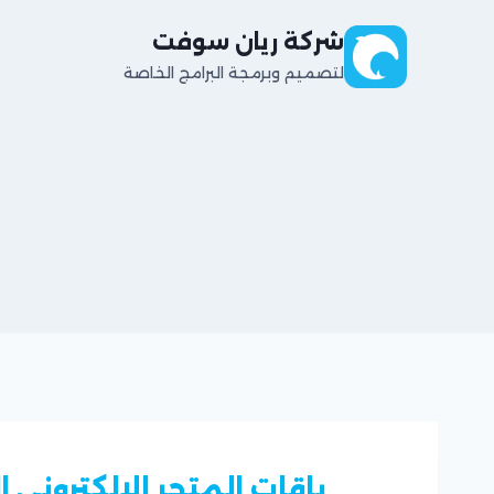
شركة ريان سوفت
لتصميم وبرمجة البرامج الخاصة
باقات المتجر الالكتروني ا