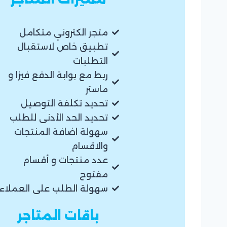
متجر الكتروني متكامل
تطبيق خاص لاستقبال
التطلبات
ربط مع بوابة الدفع فيزا و
ماستر
تحديد تكلفة التوصيل
تحديد الحد الأدنى للطلب
سهولة اضافة المنتجات
والاقسام
عدد منتجات و أقسام
مفتوح
سهولة الطلب على العملاء
باقات المتاجر