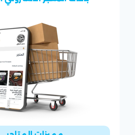
مميزات المتاجر