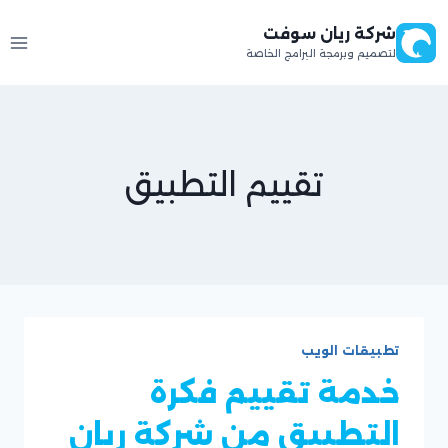
لتجاوز
شركة ريان سوفت
لى
لتصميم وبرمجة البرامج الخاصة
لمحتوى
تقييم التطبيق
تطبيقات الويب
خدمة تقييم فكرة
التطبيق من شركة ريان