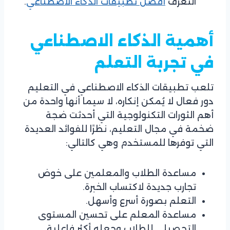
التعرف
أفضل تطبيقات الذكاء الاصطناعي
.
أهمية الذكاء الاصطناعي
في تجربة التعلم
تلعب تطبيقات الذكاء الاصطناعي في التعليم
دور فعال لا يُمكن إنكاره، لا سيما أنها واحدة من
أهم الثورات التكنولوجية التي أحدثت ضجة
ضخمة في مجال التعليم، نظرًا للفوائد العديدة
التي توفرها للمستخدم وهي كالتالي:
مساعدة الطلاب والمعلمين على خوض
تجارب جديدة لاكتساب الخبرة.
التعلم بصورة أسرع وأسهل.
مساعدة المعلم على تحسين المستوى
التحصيلي للطلاب وجعله أكثر فاعلية.