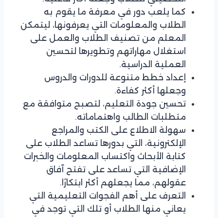
كما يلعب دور في معرفة ما يقوم به
الطلاب والمعلومات التي يعرفونها، ليتمكن
المعلم من تصنيف الطلاب والعمل على
استغلال مهاراتهم وتطويرها لتحسين
العملية الدراسية.
إعداد خطط متنوعة للدورات والدروس
وجعلها أكثر كفاءة.
تحسين جودة التعليم، لتصبح متوافقة مع
متطلبات الطالب واهتماماته.
سهولة الاطلاع على الكتب والمراجع
الإلكترونية، التي بدورها تساعد الطلاب على
كتابة الأبحاث واكتساب المعلومات والخبرات
الإضافية التي تساعد على تفتح آفاق
عقولهم، مما يجعلهم أكثر ابتكارًا.
التعرف على أهم الفجوات التعليمية التي
يعاني منها الطلاب أو تلك التي توجد في