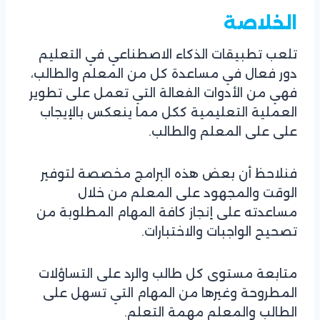
الخلاصة
تلعب تطبيقات الذكاء الاصطناعي في التعليم
دور فعال في مساعدة كل من المعلم والطالب،
فهي من الأدوات الفعالة التي تعمل على تطوير
العملية التعليمية ككل مما ينعكس بالإيجاب
على على المعلم والطالب.
فنلاحظ أن بعض هذه البرامج مخصصة لتوفير
الوقت والمجهود على المعلم من خلال
مساعدته على إنجاز كافة المهام المطلوبة من
تصحيح الواجبات والاختبارات.
متابعة مستوى كل طالب والرد على التساؤلات
المطروحة وغيرها من المهام التي تسهل على
الطالب والمعلم مهمة التعلم.