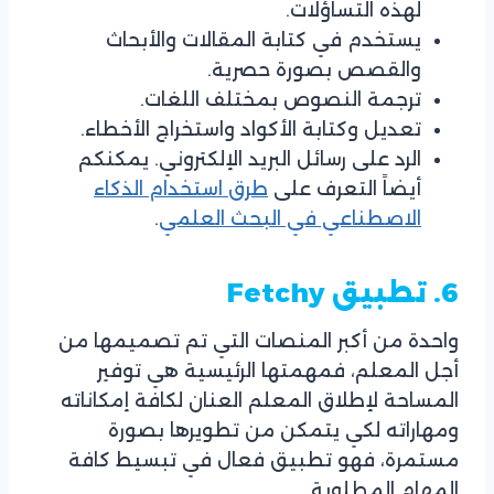
لهذه التساؤلات.
يستخدم في كتابة المقالات والأبحاث
والقصص بصورة حصرية.
ترجمة النصوص بمختلف اللغات.
تعديل وكتابة الأكواد واستخراج الأخطاء.
الرد على رسائل البريد الإلكتروني. يمكنكم
أيضاً التعرف على
طرق استخدام الذكاء
الاصطناعي في البحث العلمي
.
6. تطبيق
Fetchy
واحدة من أكبر المنصات التي تم تصميمها من
أجل المعلم، فمهمتها الرئيسية هي توفير
المساحة لإطلاق المعلم العنان لكافة إمكاناته
ومهاراته لكي يتمكن من تطويرها بصورة
مستمرة، فهو تطبيق فعال في تبسيط كافة
المهام المطلوبة.