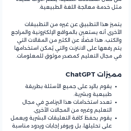
مثل خدمة معالجة اللغة الطبيعية.
يتميز هذا التطبيق عن غيره من التطبيقات
الأخرى أنه يستعين بالمواقع الإلكترونية والمراجع
والكتب، هذا فضلًا عن الكثير من المقالات التي
يتم رفعها على الانترنت والتي يُمكن استخدامها
في مجال التعليم كمصدر موثوق للمعلومات.
مميزات ChatGPT
يقوم بالرد على جميع الأسئلة بطريقة
طبيعية وبشرية.
تعدد استخدامات هذا البرنامج في مجال
التعليم وغيره من المجالات الأخرى.
يقوم بحفظ كافة التعليقات البشرية ويعمل
على تحليلها، بل ويوفر إجابات وردود مناسبة