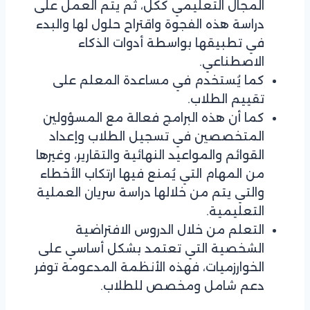
المجال التعليمي ككل، ثم يتم العمل على
دراسة هذه الفجوة واقتراح حلول لها والبدء
في تطبيقها بواسطة أدوات الذكاء
الاصطناعي.
كما يُستخدم في مساعدة المعلم على
تقييم الطلاب.
كما أن هذه البرامج فعالة مع المسؤولين
المتخصصين في تسجيل الطلاب وإعداد
القوائم والمواعيد النهائية والتقارير، وغيرها
من المهام التي يُمنع فيها ارتكاب الأخطاء
والتي يتم من خلالها دراسة سريان العملية
التعليمية.
التعلم من خلال الدروس الافتراضية
الشخصية التي تعتمد بشكل أساسي على
الخوارزميات، فهذه الأنظمة المدعومة توفر
دعم شامل ومخصص للطلاب.