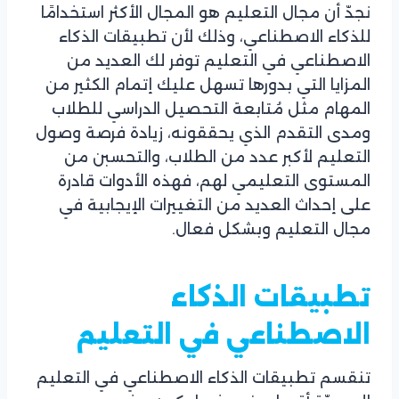
نجدّ أن مجال التعليم هو المجال الأكثر استخدامًا
للذكاء الاصطناعي، وذلك لأن تطبيقات الذكاء
الاصطناعي في التعليم توفر لك العديد من
المزايا التي بدورها تسهل عليك إتمام الكثير من
المهام مثل مُتابعة التحصيل الدراسي للطلاب
ومدى التقدم الذي يحققونه، زيادة فرصة وصول
التعليم لأكبر عدد من الطلاب، والتحسبن من
المستوى التعليمي لهم، فهذه الأدوات قادرة
على إحداث العديد من التغييرات الإيجابية في
مجال التعليم وبشكل فعال.
تطبيقات الذكاء
الاصطناعي في التعليم
تنقسم تطبيقات الذكاء الاصطناعي في التعليم