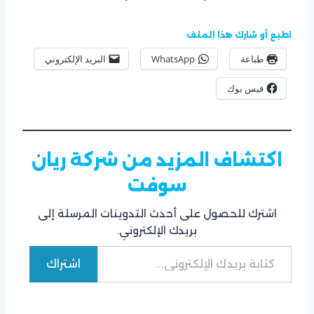
اطبع أو شارك هذا الملف
طباعة
WhatsApp
البريد الإلكتروني
فيس بوك
اكتشاف المزيد من شركة ريان
سوفت
اشترك للحصول على أحدث التدوينات المرسلة إلى
بريدك الإلكتروني.
كتابة بريدك الإلكتروني...
اشتراك