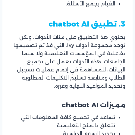
القيام بجمع الأسئلة.
3. تطبيق
chatbot AI
يحتوي هذا التطبيق على مئات الأدوات، ولكن
توجد مجموعة أدوات Ivy، التي قدّ تم تصميمها
بفاعلية في المؤسسات التعليمية ولا سيما
الجامعات، هذه الأدوات تعمل على تجميع
البيانات، للمساهمة في إتمام عمليات تسجيل
الطلاب ومتابعة تسليم التكليفات المطلوبة
وتحديد المواعيد النهاية وغيره.
مميزات chatbot AI
تساعد في تجميع كافة المعلومات التي
تتعلق بالمنح التعليمية.
تحديد الرسوم الدراسية.