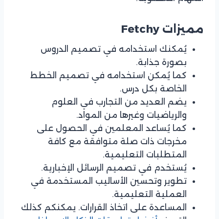
مميزات Fetchy
يُمكنك استخدامه في تصميم الدروس
بصورة جذابة.
كما يُمكن استخدامه في تصميم الخطط
الخاصة بكل درس.
يضم العديد من التجارب في العلوم
والرياضيات وغيرها من المواد.
كما يُساعد المعلمين في الحصول على
مخرجات ذات صلة متوافقة مع كافة
المتطلبات التعليمية.
يُستخدم في تصميم الرسائل الإخبارية.
تطوير وتحسين الأساليب المستخدمة في
العملية التعليمية.
المساعدة على اتخاذ القرارات. يمكنكم كذلك