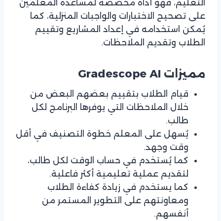
التعليم، فهو أداة مخصصة لمساعدة المعلمين
على تصحيح الاختبارات والواجبات المنزلية، كما
يُمكن استخدامه في إعداد المشاريع وتقييم
الطلاب وتقديم الملاحظات.
مميزات Gradescope AI
قيام الطلاب بتقييم بعضهم البعض من
خلال الملاحظات التي يوفرها البرنامج لكل
طالب.
يُسهل على المعلم خطوة التصنيف في أقل
وقت وجهد.
كما يُستخدم في حساب الوقت لكل طالب،
لتقديم عملية تعليمية أكثر فاعلية.
كما يستخدم في زيادة كفاءة الطلاب
ومعاونتهم على التطوير المستمر من
أنفسهم.