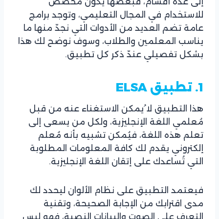
إلى عدّة أقسام، فبعضها يكون مخصص
للاستخدام في المجال التعليمي، وتوجد برامج
عامة تضم العديد من الأدوات التي نجدّ منها ما
يناسب المعلمين والطلاب، وسوف نوضح لك هذا
بشكل تفصيلي عندّ ذكر كل تطبيق.
1. تطبيق
ELSA
هذا التطبيق لا ُيمكن الاستغناء عنه من قبل
مُعلمي اللغة الإنجليزية، ولكل من يسعى إلى
تعلم هذه اللغة، فيُمكن تشبيه بأنه مُعلم
إلكتروني يقدم لك كافة المعلومات المطلوبة
التي تُساعدك على إتقان اللغة الإنجليزية.
فيعتمد التطبيق على نظام الألوان ليحدد لك
مدى اقترابك من الإجابة الصحيحة، وتقنية
التعرف على الصوت والبيانات النصية، فهو ليس