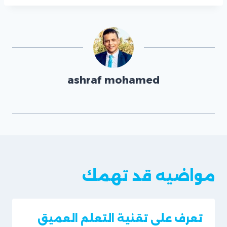
ashraf mohamed
مواضيه قد تهمك
تعرف على تقنية التعلم العميق