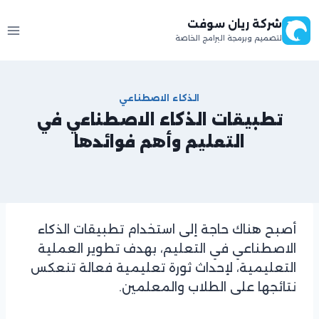
لتجاوز
شركة ريان سوفت
لى
لتصميم وبرمجة البرامج الخاصة
لمحتوى
الذكاء الاصطناعي
تطبيقات الذكاء الاصطناعي في
التعليم وأهم فوائدها
بقلم
ashraf
mohamed
أصبح هناك حاجة إلى استخدام تطبيقات الذكاء
الاصطناعي في التعليم، بهدف تطوير العملية
التعليمية، لإحداث ثورة تعليمية فعالة تنعكس
نتائجها على الطلاب والمعلمين.