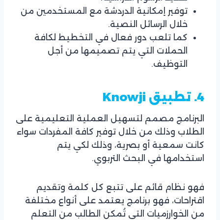
توفير إمكانية الدردشة مع المستخدمين من
خلال الرسائل النصية.
كما تلعب دور فعال في التخطيط لكافة
الحملات التي يتم تصميمها من أجل
التوظيف.
4. تطبيق
Knowji
البرنامج مصمم لتسهيل العملية التعليمية على
الطلاب وذلك من خلال توفير كافة المفردات سواء
كانت سمعية أو بصرية، وذلك لكي يتم
استخدامها في البحث التربوي.
فهو نظام قائم على تتبع كل كلمة وتقديم
اقتراحات، فهو برنامج يعتمد على أنواع مختلفة
من الخوارزميات التي تُمكن الطالب من التعلم