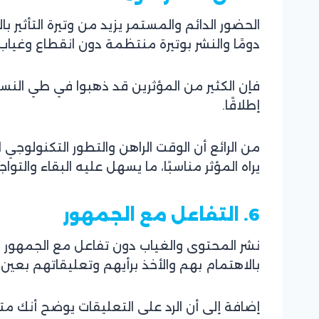
الحضور الدائم والمستمر يزيد من وتيرة التأثير
دومًا والنشر بوتيرة منتظمة دون انقطاع وغياب 
فإن الكثير من المؤثرين قد ذهبوا في طي النسيا
إطلاقًا.
من الرائع أن الوقت الراهن والتطور التكنولوجي 
يراه المؤثر مناسبًا، ما يسهل عليه البقاء والتوا
6. التفاعل مع الجمهور
نشر المحتوى والغياب دون تفاعل مع الجمهور لن
بالاهتمام بهم والأخذ برأيهم وتعليقاتهم بعين الا
إضافة إلى أن الرد على التعليقات يوضح أنك متو