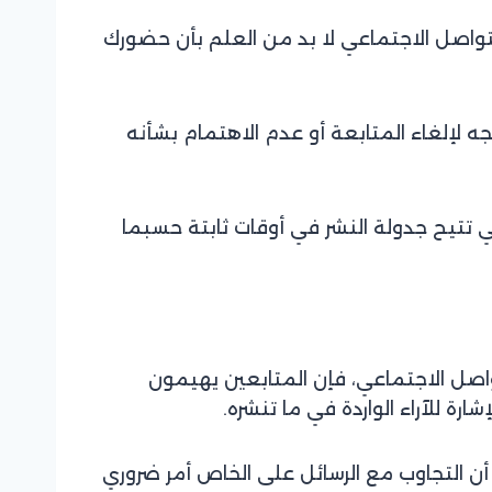
التواصل الاجتماعي لا بد من العلم بأن حضورك
جه لإلغاء المتابعة أو عدم الاهتمام بشأنه
تي تتيح جدولة النشر في أوقات ثابتة حسبما
واصل الاجتماعي، فإن المتابعين يهيمون
ارة للآراء الواردة في ما تنشره.
أن التجاوب مع الرسائل على الخاص أمر ضروري