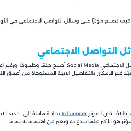
كيف تصبح مؤثرًا على وسائل التواصل الاجتماعي في الآونة
ل التواصل الاجتماعي
يبدو أن فكرة أن تصبح مؤثرا على وسائل التواصل الاجتماعي a
ّد قدر الإمكان بالتفاصيل الآتية المستوحاة من أعمق ال
لاقًا؛ فإن المؤثر
Influencer
بحاجة ماسة إلى تحديد الا
ر هو الأكثر علمًا يبدع به ويعبر عن اهتماماته تمامًا.