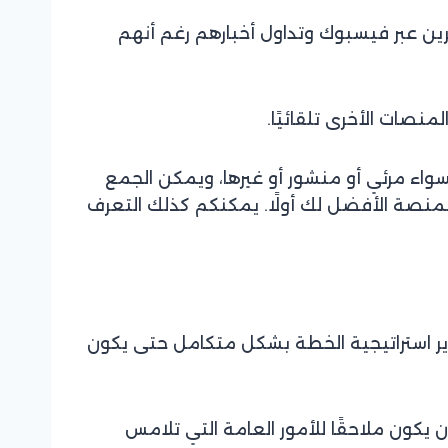
ثرين عبر فيسبوك وتداول أخبارهم رغم أنهم
نصات الأخرى تلقائيًا.
واء مرئي أو منشور أو غيرها، ويمكن الجمع
لمنصة الأفضل لك أولًا. يمكنكم كذلك التعرف
وير استراتيجية الخطة بشكل متكامل حتى يكون
يكون ملاحقًا للأمور العامة التي تلامس