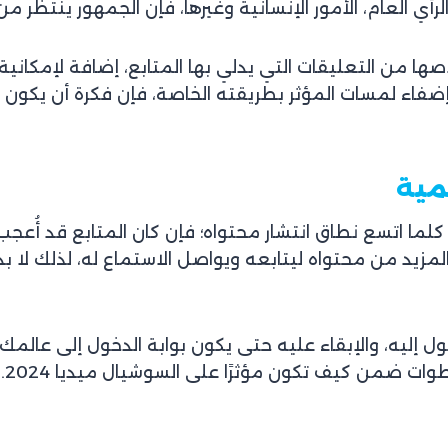
أي العام، الأمور الإنسانية وغيرها، فإن الجمهور ينتظر من
ها من التعليقات التي يدلي بها المتابع، إضافة لإمكانية 
ضفاء لمسات المؤثر بطريقته الخاصة، فإن فكرة أن يكون
 كلما اتسع نطاق انتشار محتواه؛ فإن كان المتابع قد أُ
لمزيد من محتواه ليتابعه ويواصل الاستماع له، لذلك لا
 إليه، والإبقاء عليه حتى يكون بوابة الدخول إلى عالمك
 ضمن كيف تكون مؤثرًا على السوشيال ميديا 2024.