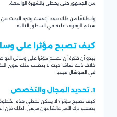
من الجمهور حتى يحظى بالشهرة الواسعة.
وانطلاقًا من ذلك فقد ارتفعت وتيرة البحث عن 
سيتم الوقوف عليه في السطور التالية.
كيف تصبح مؤثرا على وسائ
خلاف ذلك تمامًا؛ حيث لا يتطلب منك سوى التقي
في السوشال ميديا:
1. تحديد المجال والتخصص
كيف تصبح مؤثرا؟ لا يمكن تخطي هذه الخطوة إط
يصعب ترك الأمر عائمًا دون مرسى، لذلك فإن المؤث