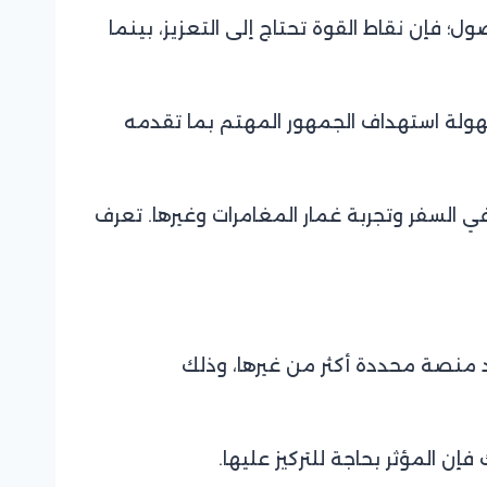
 فإن نقاط القوة تحتاج إلى التعزيز، بينما
هولة استهداف الجمهور المهتم بما تقدمه
 السفر وتجربة غمار المغامرات وغيرها. تعرف
د منصة محددة أكثر من غيرها، وذلك